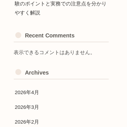
験のポイントと実務での注意点を分かり
やすく解説
Recent Comments
表示できるコメントはありません。
Archives
2026年4月
2026年3月
2026年2月