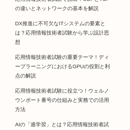
の違いとネットワークの基本を解説
DX推進に不可欠なITシステムの要素と
は？応用情報技術者試験から学ぶ設計思
想
応用情報技術者試験の重要テーマ！ディ
ープラーニングにおけるGPUの役割と利
点の解説
応用情報技術者試験に役立つ！ウェルノ
ウンポート番号の仕組みと実務での活用
方法
AIの「過学習」とは？応用情報技術者試