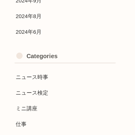
2024年9月
2024年8月
2024年6月
Categories
ニュース時事
ニュース検定
ミニ講座
仕事