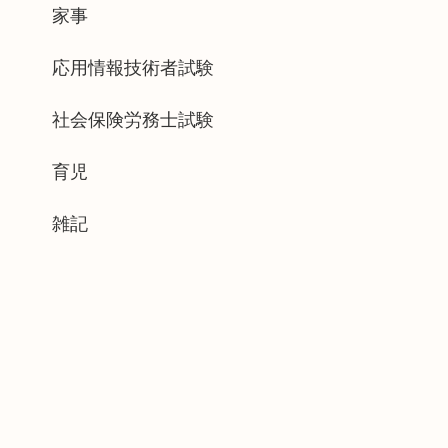
家事
応用情報技術者試験
社会保険労務士試験
育児
雑記