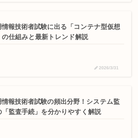
用情報技術者試験に出る「コンテナ型仮想
」の仕組みと最新トレンド解説
2026/3/31
用情報技術者試験の頻出分野！システム監
の「監査手続」を分かりやすく解説