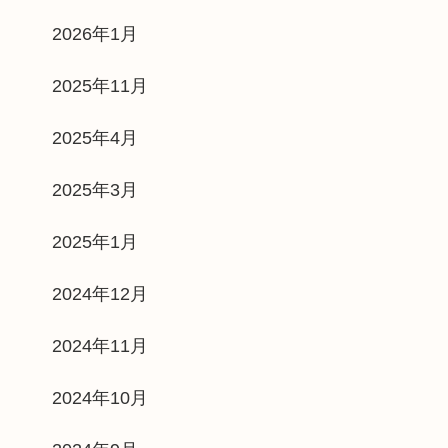
2026年1月
2025年11月
2025年4月
2025年3月
2025年1月
2024年12月
2024年11月
2024年10月