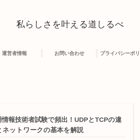
私らしさを叶える道しるべ
運営者情報
お問い合わせ
プライバシーポリ
用情報技術者試験で頻出！UDPとTCPの違
とネットワークの基本を解説