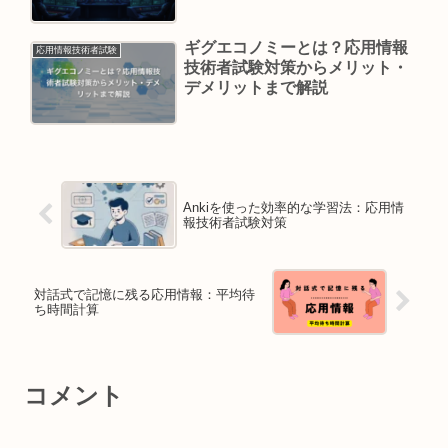
ギグエコノミーとは？応用情報
応用情報技術者試験
技術者試験対策からメリット・
デメリットまで解説
Ankiを使った効率的な学習法：応用情
報技術者試験対策
対話式で記憶に残る応用情報：平均待
ち時間計算
コメント