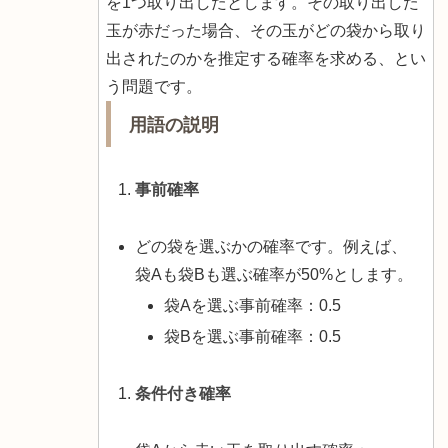
を1つ取り出したとします。その取り出した
玉が赤だった場合、その玉がどの袋から取り
出されたのかを推定する確率を求める、とい
う問題です。
用語の説明
事前確率
どの袋を選ぶかの確率です。例えば、
袋Aも袋Bも選ぶ確率が50%とします。
袋Aを選ぶ事前確率：0.5
袋Bを選ぶ事前確率：0.5
条件付き確率