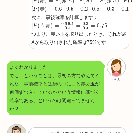
[
(
)
=
(
|
)
⋅
(
)
+
(
|
)
⋅
(
P
赤
P
赤
A
P
A
P
赤
B
P
[
(
)
=
0.6
⋅
0.5
+
0.2
⋅
0.5
=
0.3
+
0.1
P
赤
次に、事後確率を計算します：
0.6
⋅
0.5
0.3
[
(
|
)
=
=
=
0.75
]
P
A
赤
0.4
0.4
つまり、赤い玉を取り出したとき、それが袋
Aから取り出された確率は75%です。
よくわかりました！
でも、ということは、最初の方で教えてく
わたし
れた「事前確率とは袋の中に白と赤の玉が
何個ずつ入っているかという情報に基づく
確率である」というのは間違ってません
か？