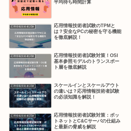
平均待ち時間計算
応用情報技術者試験のTPMと
応用情報技術者試験
は？安全なPCの秘密を守る機能
を徹底解説！
応用情報技術者試験対策！OSI
応用情報技術者試験
基本参照モデルのトランスポー
ト層を徹底解説
スケールインとスケールアウト
応用情報技術者試験
の違いは？応用情報技術者試験
の必須知識を解説！
応用情報技術者試験対策：ボッ
応用情報技術者試験
トネットとC&Cサーバの仕組み
と最新の脅威を解説