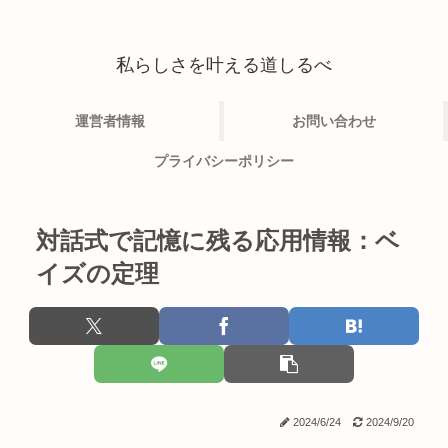
私らしさを叶える道しるべ
運営者情報
お問い合わせ
プライバシーポリシー
対話式で記憶に残る応用情報：ベ
イズの定理
2024/6/24
2024/9/20