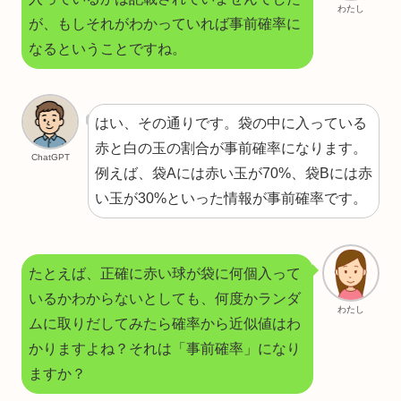
わたし
が、もしそれがわかっていれば事前確率に
なるということですね。
はい、その通りです。袋の中に入っている
赤と白の玉の割合が事前確率になります。
ChatGPT
例えば、袋Aには赤い玉が70%、袋Bには赤
い玉が30%といった情報が事前確率です。
たとえば、正確に赤い球が袋に何個入って
いるかわからないとしても、何度かランダ
わたし
ムに取りだしてみたら確率から近似値はわ
かりますよね？それは「事前確率」になり
ますか？