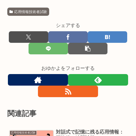
応用情報技術者試験
シェアする
おゆかよをフォローする
関連記事
対話式で記憶に残る応用情報：
応用情報技術者試験