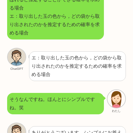
る場合
エ：取り出した玉の色から，どの袋から取
り出されたのかを推定するための確率を求
める場合
エ：取り出した玉の色から，どの袋から取
り出されたのかを推定するための確率を求
ChatGPT
める場合
そうなんですね。ほんとにシンプルです
ね。笑
わたし
ありがとうございます。シンプルにお答え