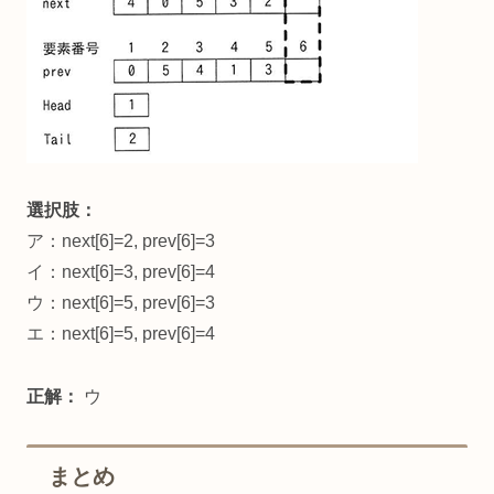
選択肢：
ア：next[6]=2, prev[6]=3
イ：next[6]=3, prev[6]=4
ウ：next[6]=5, prev[6]=3
エ：next[6]=5, prev[6]=4
正解：
ウ​
まとめ