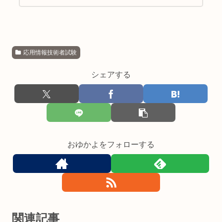
ます。
応用情報技術者試験
シェアする
おゆかよをフォローする
関連記事