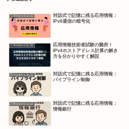
対話式で記憶に残る応用情報：
応用情報技術者試験
IPv6通信の暗号化
応用情報技術者試験の難所！
応用情報技術者試験
IPv4ホストアドレス計算の解き
方を分かりやすく解説
対話式で記憶に残る応用情報：
応用情報技術者試験
パイプライン制御
対話式で記憶に残る応用情報：
応用情報技術者試験
情報銀行