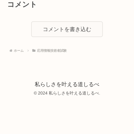
コメント
コメントを書き込む
ホーム
応用情報技術者試験
私らしさを叶える道しるべ
© 2024 私らしさを叶える道しるべ.