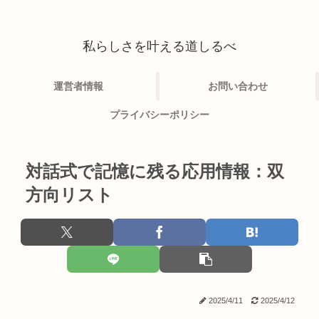
私らしさを叶える道しるべ
運営者情報
お問い合わせ
プライバシーポリシー
対話式で記憶に残る応用情報：双
方向リスト
2025/4/11
2025/4/12