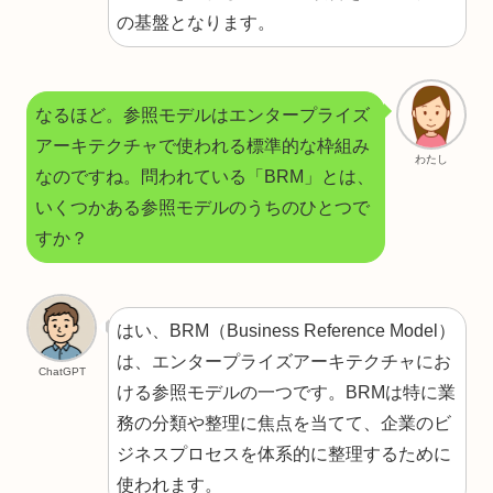
の基盤となります。
なるほど。参照モデルはエンタープライズ
アーキテクチャで使われる標準的な枠組み
わたし
なのですね。問われている「BRM」とは、
いくつかある参照モデルのうちのひとつで
すか？
はい、BRM（Business Reference Model）
は、エンタープライズアーキテクチャにお
ChatGPT
ける参照モデルの一つです。BRMは特に業
務の分類や整理に焦点を当てて、企業のビ
ジネスプロセスを体系的に整理するために
使われます。