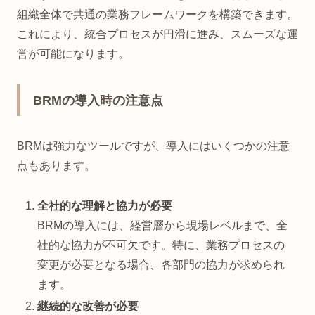
組織全体で共通の業務フレームワークを構築できます。
これにより、統合プロセスが円滑に進み、スムーズな運
営が可能になります。
BRMの導入時の注意点
BRMは強力なツールですが、導入にはいくつかの注意
点もあります。
全社的な理解と協力が必要
BRMの導入には、経営層から現場レベルまで、全
社的な協力が不可欠です。特に、業務プロセスの
変更が必要となる場合、各部門の協力が求められ
ます。
継続的な改善が必要