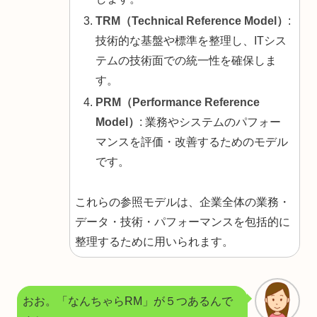
TRM（Technical Reference Model）
:
技術的な基盤や標準を整理し、ITシス
テムの技術面での統一性を確保しま
す。
PRM（Performance Reference
Model）
: 業務やシステムのパフォー
マンスを評価・改善するためのモデル
です。
これらの参照モデルは、企業全体の業務・
データ・技術・パフォーマンスを包括的に
整理するために用いられます。
おお。「なんちゃらRM」が５つあるんで