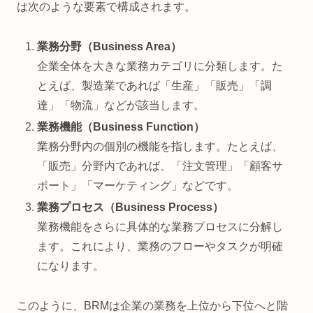
は次のような要素で構成されます。
業務分野（Business Area）
企業全体を大きな業務カテゴリに分類します。た
とえば、製造業であれば「生産」「販売」「調
達」「物流」などが該当します。
業務機能（Business Function）
業務分野内の個別の機能を指します。たとえば、
「販売」分野内であれば、「注文管理」「顧客サ
ポート」「マーケティング」などです。
業務プロセス（Business Process）
業務機能をさらに具体的な業務プロセスに分解し
ます。これにより、業務のフローやタスクが明確
になります。
このように、BRMは企業の業務を上位から下位へと階