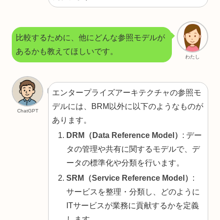
比較するために、他にどんな参照モデルが
あるかも教えてほしいです。
わたし
エンタープライズアーキテクチャの参照モ
デルには、BRM以外に以下のようなものが
ChatGPT
あります。
DRM（Data Reference Model）
: デー
タの管理や共有に関するモデルで、デ
ータの標準化や分類を行います。
SRM（Service Reference Model）
:
サービスを整理・分類し、どのように
ITサービスが業務に貢献するかを定義
します。