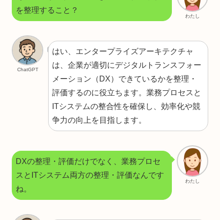
を整理すること？
わたし
はい、エンタープライズアーキテクチャ
は、企業が適切にデジタルトランスフォー
ChatGPT
メーション（DX）できているかを整理・
評価するのに役立ちます。業務プロセスと
ITシステムの整合性を確保し、効率化や競
争力の向上を目指します。
DXの整理・評価だけでなく、業務プロセ
スとITシステム両方の整理・評価なんです
わたし
ね。