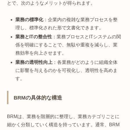
とで、次のようなメリットが得られます。
業務の標準化
：企業内の複雑な業務プロセスを整
理し、標準化された形で文書化できます。
業務とITの整合性
：業務プロセスとITシステムの関
係を明確にすることで、無駄や重複を減らし、業
務効率を向上させます。
業務の透明性向上
：各業務がどのように組織全体
に影響を与えるのかを可視化し、透明性を高めま
す。
BRMの具体的な構造
BRMは、業務を階層的に整理し、業務カテゴリごとに
細かく分類していく構造を持っています。通常、BRM