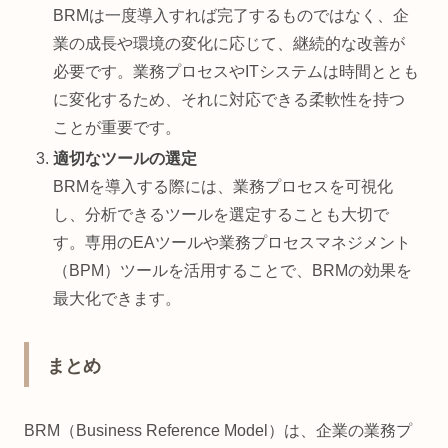
BRMは一度導入すれば完了するものではなく、企
業の成長や環境の変化に応じて、継続的な改善が
必要です。業務プロセスやITシステムは時間ととも
に変化するため、それに対応できる柔軟性を持つ
ことが重要です。
適切なツールの選定
BRMを導入する際には、業務プロセスを可視化
し、分析できるツールを選定することも大切で
す。専用のEAツールや業務プロセスマネジメント
（BPM）ツールを活用することで、BRMの効果を
最大化できます。
まとめ
BRM（Business Reference Model）は、企業の業務プ