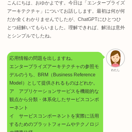
こんにちは、おゆかよです。今日は「エンタープライズ
アーキテクチャ」についてお話しします。最初は何が何
だか全くわかりませんでしたが、ChatGPTにひとつひ
とつ紐解いてもらいました。理解できれば、解法は意外
とシンプルでしたね。
応用情報の問題を出しますね。
エンタープライズアーキテクチャの参照モ
わたし
デルのうち、BRM（Business Reference
Model）として提供されるものはどれか。
ア アプリケーションサービスを機能的な
観点から分類・体系化したサービスコンポ
ーネント
イ サービスコンポーネントを実際に活用
するためのプラットフォームやテクノロジ