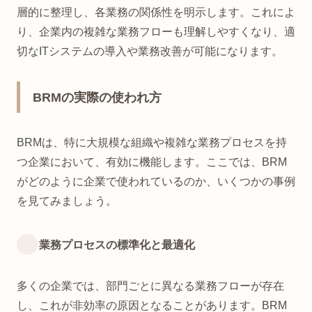
層的に整理し、各業務の関係性を明示します。これによ
り、企業内の複雑な業務フローも理解しやすくなり、適
切なITシステムの導入や業務改善が可能になります。
BRMの実際の使われ方
BRMは、特に大規模な組織や複雑な業務プロセスを持
つ企業において、有効に機能します。ここでは、BRM
がどのように企業で使われているのか、いくつかの事例
を見てみましょう。
業務プロセスの標準化と最適化
多くの企業では、部門ごとに異なる業務フローが存在
し、これが非効率の原因となることがあります。BRM