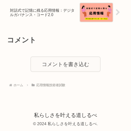
対話式で記憶に残る応用情報：デジタ
ルガバナンス・コード2.0
コメント
コメントを書き込む
ホーム
応用情報技術者試験
私らしさを叶える道しるべ
© 2024 私らしさを叶える道しるべ.