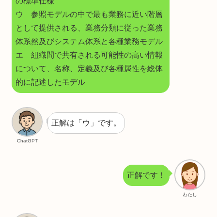
の標準仕様
ウ 参照モデルの中で最も業務に近い階層
として提供される、業務分類に従った業務
体系然及びシステム体系と各種業務モデル
エ 組織間で共有される可能性の高い情報
について、名称、定義及び各種属性を総体
的に記述したモデル
正解は「ウ」です。
ChatGPT
正解です！
わたし