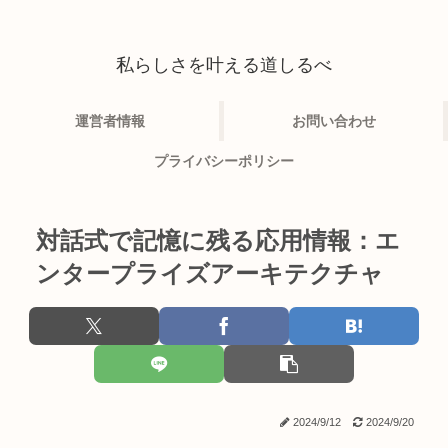
私らしさを叶える道しるべ
運営者情報
お問い合わせ
プライバシーポリシー
対話式で記憶に残る応用情報：エ
ンタープライズアーキテクチャ
2024/9/12
2024/9/20