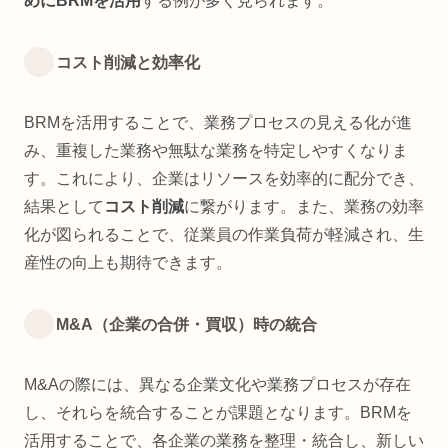
めにBRMを活用
する例が多く見られます。
コスト削減と効率化
BRMを活用することで、業務プロセスの見える化が進
み、重複した業務や無駄な業務を特定しやすくなりま
す。これにより、企業はリソースを効率的に配分でき、
結果として
コスト削減
に繋がります。また、業務の効率
化が図られることで、従業員の作業負荷が軽減され、生
産性の向上も期待できます。
M&A（企業の合併・買収）時の統合
M&Aの際には、異なる企業文化や業務プロセスが存在
し、それらを統合することが課題となります。BRMを
活用することで、各企業の業務を整理・統合し、新しい