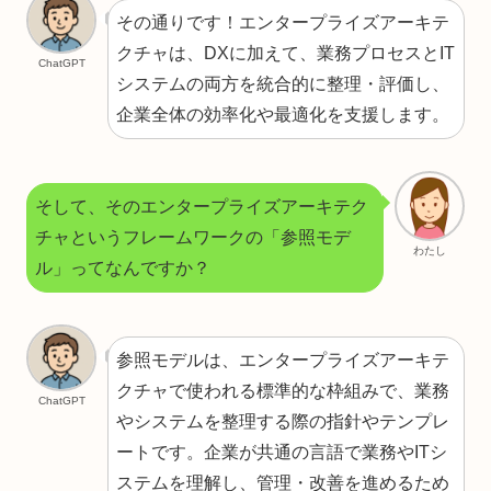
その通りです！エンタープライズアーキテ
クチャは、DXに加えて、業務プロセスとIT
ChatGPT
システムの両方を統合的に整理・評価し、
企業全体の効率化や最適化を支援します。
そして、そのエンタープライズアーキテク
チャというフレームワークの「参照モデ
わたし
ル」ってなんですか？
参照モデルは、エンタープライズアーキテ
クチャで使われる標準的な枠組みで、業務
ChatGPT
やシステムを整理する際の指針やテンプレ
ートです。企業が共通の言語で業務やITシ
ステムを理解し、管理・改善を進めるため