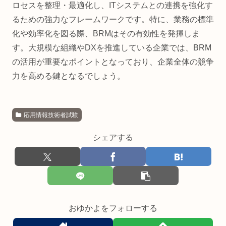
ロセスを整理・最適化し、ITシステムとの連携を強化す
るための強力なフレームワークです。特に、業務の標準
化や効率化を図る際、BRMはその有効性を発揮しま
す。大規模な組織やDXを推進している企業では、BRM
の活用が重要なポイントとなっており、企業全体の競争
力を高める鍵となるでしょう。
応用情報技術者試験
シェアする
おゆかよをフォローする