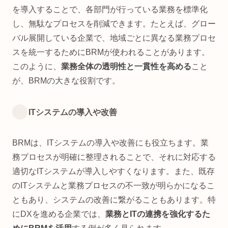
を導入することで、各部門が行っている業務を標準化
し、無駄なプロセスを削減できます。たとえば、グロー
バル展開している企業で、地域ごとに異なる業務プロセ
スを統一するためにBRMが使われることがあります。
このように、
業務全体の透明性と一貫性を高める
こと
が、BRMの大きな役割です。
ITシステムの導入や改善
BRMは、ITシステムの導入や改善にも役立ちます。業
務プロセスが明確に整理されることで、それに対応する
適切なITシステムが導入しやすくなります。また、既存
のITシステムと業務プロセスの不一致が明らかになるこ
ともあり、システムの改善に繋がることもあります。特
にDXを進める企業では、
業務とITの連携を強化するた