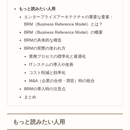
もっと読みたい人用
エンタープライズアーキテクチャの重要な要素：
BRM（Business Reference Model）とは？
BRM（Business Reference Model）の概要
BRMの具体的な構造
BRMの実際の使われ方
業務プロセスの標準化と最適化
ITシステムの導入や改善
コスト削減と効率化
M&A（企業の合併・買収）時の統合
BRMの導入時の注意点
まとめ
もっと読みたい人用