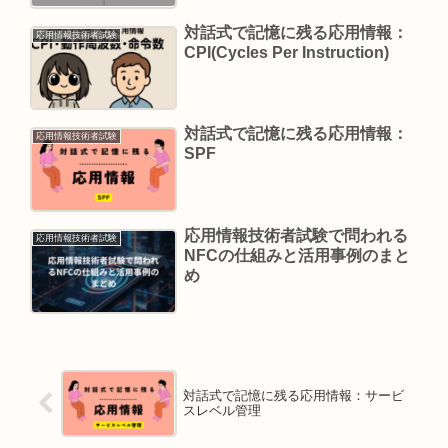
対話式で記憶に残る応用情報：
応用情報技術者試験
CPI(Cycles Per Instruction)
対話式で記憶に残る応用情報：
応用情報技術者試験
SPF
応用情報技術者試験で問われる
応用情報技術者試験
NFCの仕組みと活用事例のまと
め
対話式で記憶に残る応用情報：サービ
スレベル管理