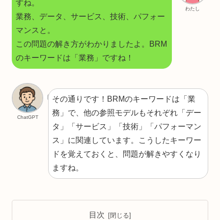
すね。
わたし
業務、データ、サービス、技術、パフォー
マンスと。
この問題の解き方がわかりましたよ。BRM
のキーワードは「業務」ですね！
その通りです！BRMのキーワードは「業
務」で、他の参照モデルもそれぞれ「デー
ChatGPT
タ」「サービス」「技術」「パフォーマン
ス」に関連しています。こうしたキーワー
ドを覚えておくと、問題が解きやすくなり
ますね。
目次