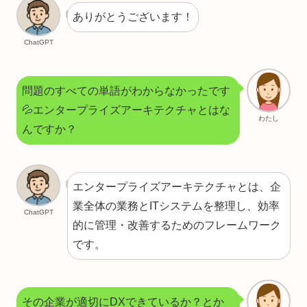
ありがとうございます！
ChatGPT
問題のすべての単語がわからなかったです
💦エンタープライズアーキテクチャとはな
わたし
んですか？
エンタープライズアーキテクチャとは、企
業全体の業務とITシステムを整理し、効率
ChatGPT
的に管理・改善するためのフレームワーク
です。
その企業が適切にDXできているか？とか