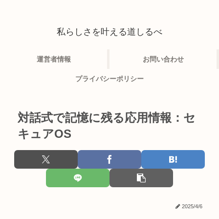
私らしさを叶える道しるべ
運営者情報
お問い合わせ
プライバシーポリシー
対話式で記憶に残る応用情報：セ
キュアOS
2025/4/6