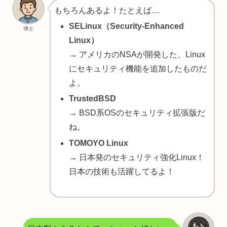
もちろんあるよ！たとえば…
SELinux（Security-Enhanced
博士
Linux）
→ アメリカのNSAが開発した、Linux
にセキュリティ機能を追加したものだ
よ。
TrustedBSD
→ BSD系OSのセキュリティ拡張版だ
ね。
TOMOYO Linux
→ 日本発のセキュリティ強化Linux！
日本の技術も活躍してるよ！