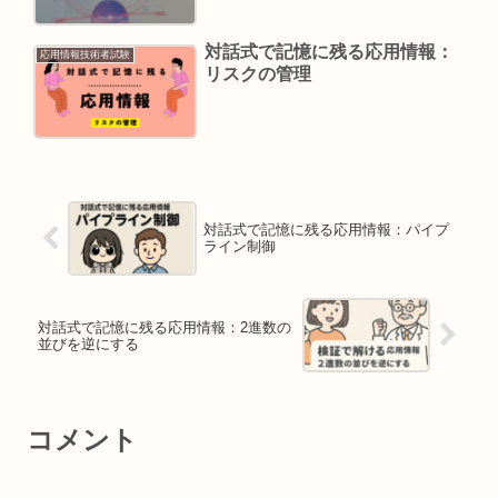
対話式で記憶に残る応用情報：
応用情報技術者試験
リスクの管理
対話式で記憶に残る応用情報：パイプ
ライン制御
対話式で記憶に残る応用情報：2進数の
並びを逆にする
コメント