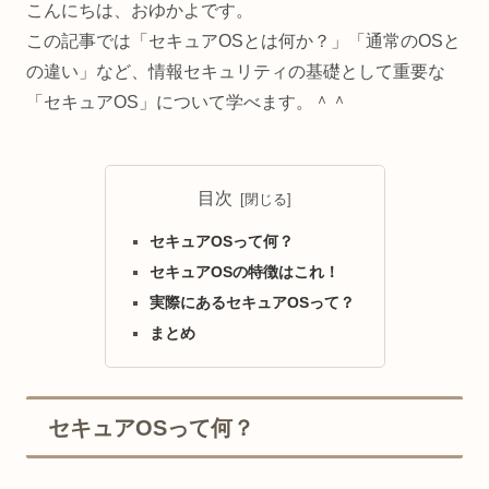
こんにちは、おゆかよです。
この記事では「セキュアOSとは何か？」「通常のOSと
の違い」など、情報セキュリティの基礎として重要な
「セキュアOS」について学べます。＾＾
目次
セキュアOSって何？
セキュアOSの特徴はこれ！
実際にあるセキュアOSって？
まとめ
セキュアOSって何？