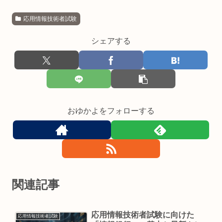
応用情報技術者試験
シェアする
おゆかよをフォローする
関連記事
応用情報技術者試験に向けた
応用情報技術者試験