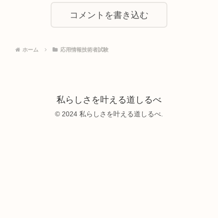
コメントを書き込む
ホーム
応用情報技術者試験
私らしさを叶える道しるべ
© 2024 私らしさを叶える道しるべ.