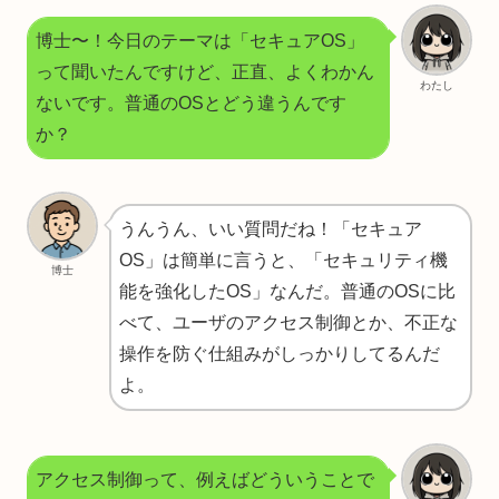
博士〜！今日のテーマは「セキュアOS」
って聞いたんですけど、正直、よくわかん
わたし
ないです。普通のOSとどう違うんです
か？
うんうん、いい質問だね！「セキュア
OS」は簡単に言うと、「セキュリティ機
博士
能を強化したOS」なんだ。普通のOSに比
べて、ユーザのアクセス制御とか、不正な
操作を防ぐ仕組みがしっかりしてるんだ
よ。
アクセス制御って、例えばどういうことで