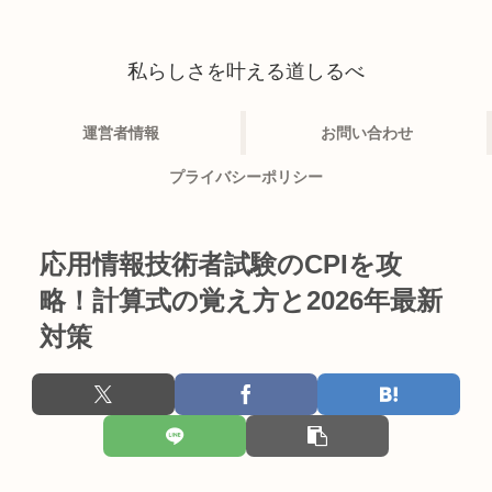
私らしさを叶える道しるべ
運営者情報
お問い合わせ
プライバシーポリシー
応用情報技術者試験のCPIを攻
略！計算式の覚え方と2026年最新
対策