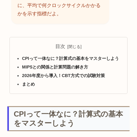
に、平均で何クロックサイクルかかる
かを示す指標だよ。
目次
CPIって一体なに？計算式の基本をマスターしよう
MIPSとの関係と計算問題の解き方
2026年度から導入！CBT方式での試験対策
まとめ
CPIって一体なに？計算式の基本
をマスターしよう