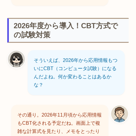
2026年度から導入！CBT方式で
の試験対策
そういえば、2026年から応用情報もつ
いにCBT（コンピュータ試験）になる
んだよね。何か変わることはあるか
な？
その通り。2026年11月頃から応用情報
もCBT化される予定だね。画面上で複
雑な計算式を見たり、メモをとったり