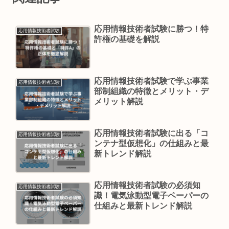
応用情報技術者試験に勝つ！特
応用情報技術者試験
許権の基礎を解説
応用情報技術者試験で学ぶ事業
応用情報技術者試験
部制組織の特徴とメリット・デ
メリット解説
応用情報技術者試験に出る「コ
応用情報技術者試験
ンテナ型仮想化」の仕組みと最
新トレンド解説
応用情報技術者試験の必須知
応用情報技術者試験
識！電気泳動型電子ペーパーの
仕組みと最新トレンド解説