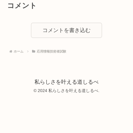
コメント
コメントを書き込む
ホーム
応用情報技術者試験
私らしさを叶える道しるべ
© 2024 私らしさを叶える道しるべ.