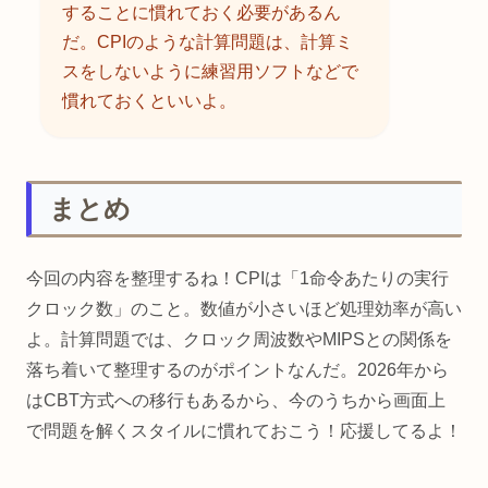
することに慣れておく必要があるん
だ。CPIのような計算問題は、計算ミ
スをしないように練習用ソフトなどで
慣れておくといいよ。
まとめ
今回の内容を整理するね！CPIは「1命令あたりの実行
クロック数」のこと。数値が小さいほど処理効率が高い
よ。計算問題では、クロック周波数やMIPSとの関係を
落ち着いて整理するのがポイントなんだ。2026年から
はCBT方式への移行もあるから、今のうちから画面上
で問題を解くスタイルに慣れておこう！応援してるよ！