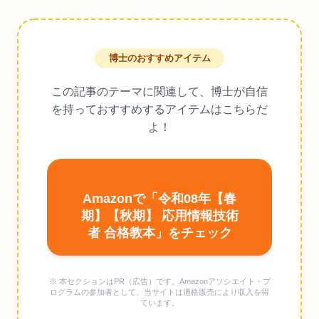
博士のおすすめアイテム
この記事のテーマに関連して、博士が自信
を持っておすすめするアイテムはこちらだ
よ！
Amazonで「令和08年【春
期】【秋期】 応用情報技術
者 合格教本」をチェック
※ 本セクションはPR（広告）です。Amazonアソシエイト・プ
ログラムの参加者として、当サイトは適格販売により収入を得
ています。