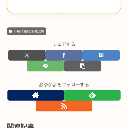
応用情報技術者試験
シェアする
おゆかよをフォローする
関連記事