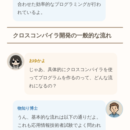
合わせた効率的なプログラミングが行わ
れているよ。
クロスコンパイラ開発の一般的な流れ
おゆかよ
じゃあ、具体的にクロスコンパイラを使
ってプログラムを作るのって、どんな流
れになるの？
物知り博士
うん、基本的な流れは以下の通りだよ。
これも応用情報技術者試験でよく問われ