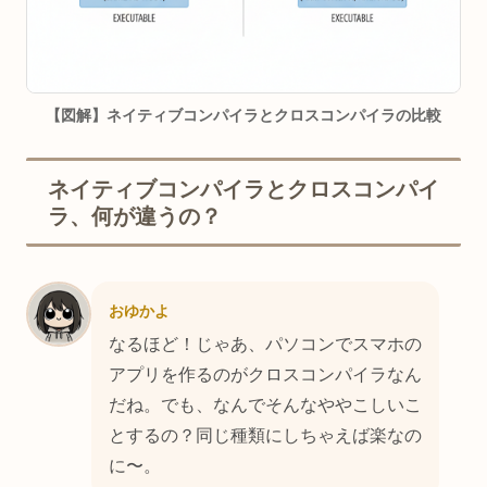
【図解】ネイティブコンパイラとクロスコンパイラの比較
ネイティブコンパイラとクロスコンパイ
ラ、何が違うの？
おゆかよ
なるほど！じゃあ、パソコンでスマホの
アプリを作るのがクロスコンパイラなん
だね。でも、なんでそんなややこしいこ
とするの？同じ種類にしちゃえば楽なの
に〜。