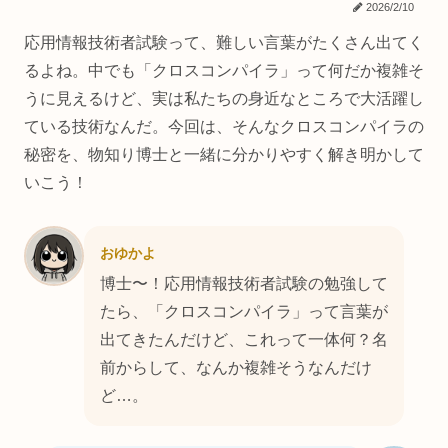
2026/2/10
応用情報技術者試験って、難しい言葉がたくさん出てく
るよね。中でも「クロスコンパイラ」って何だか複雑そ
うに見えるけど、実は私たちの身近なところで大活躍し
ている技術なんだ。今回は、そんなクロスコンパイラの
秘密を、物知り博士と一緒に分かりやすく解き明かして
いこう！
おゆかよ
博士〜！応用情報技術者試験の勉強して
たら、「クロスコンパイラ」って言葉が
出てきたんだけど、これって一体何？名
前からして、なんか複雑そうなんだけ
ど…。