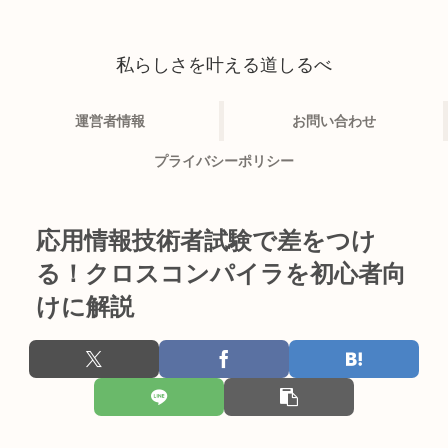
私らしさを叶える道しるべ
運営者情報
お問い合わせ
プライバシーポリシー
応用情報技術者試験で差をつけ
る！クロスコンパイラを初心者向
けに解説