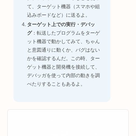
て、ターゲット機器（スマホや組
込みボードなど）に送るよ。
ターゲット上での実行・デバッ
グ
：転送したプログラムをターゲ
ット機器で動かしてみて、ちゃん
と意図通りに動くか、バグはない
かを確認するんだ。この時、ター
ゲット機器と開発機を接続して、
デバッガを使って内部の動きを調
べたりすることもあるよ。