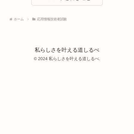
ホーム
応用情報技術者試験
私らしさを叶える道しるべ
© 2024 私らしさを叶える道しるべ.