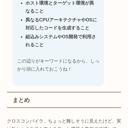
ホスト環境とターゲット環境が異
なること
異なるCPUアーキテクチャやOSに
対応したコードを生成すること
組込みシステムやOS開発で利用さ
れること
この辺りがキーワードになるから、しっ
かり頭に入れておこうね！
まとめ
クロスコンパイラ、ちょっと難しそうに見えたけど、実