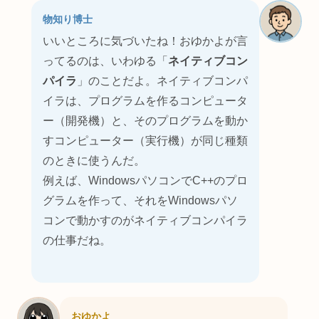
物知り博士
いいところに気づいたね！おゆかよが言
ってるのは、いわゆる「
ネイティブコン
パイラ
」のことだよ。ネイティブコンパ
イラは、プログラムを作るコンピュータ
ー（開発機）と、そのプログラムを動か
すコンピューター（実行機）が同じ種類
のときに使うんだ。
例えば、WindowsパソコンでC++のプロ
グラムを作って、それをWindowsパソ
コンで動かすのがネイティブコンパイラ
の仕事だね。
おゆかよ