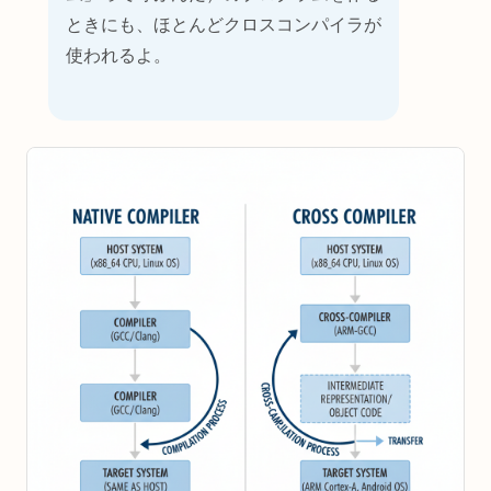
ときにも、ほとんどクロスコンパイラが
使われるよ。