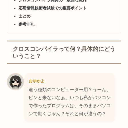
クロスコンパイラ開発の一般的な流れ
応用情報技術者試験での重要ポイント
まとめ
参考URL
クロスコンパイラって何？具体的にどう
いうこと？
おゆかよ
違う種類のコンピューター用？うーん、
ピンと来ないなぁ。いつも私がパソコン
で作ったプログラムは、そのままパソコ
ンで動くじゃん？それと何が違うの？