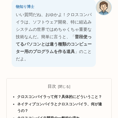
物知り博士
いい質問だね、おゆかよ！クロスコンパ
イラは、ソフトウェア開発、特に組込み
システムの世界ではめちゃくちゃ重要な
技術なんだ。簡単に言うと、「
普段使っ
てるパソコンとは違う種類のコンピュー
ター用のプログラムを作る道具
」のこと
だよ。
目次
クロスコンパイラって何？具体的にどういうこと？
ネイティブコンパイラとクロスコンパイラ、何が違
うの？