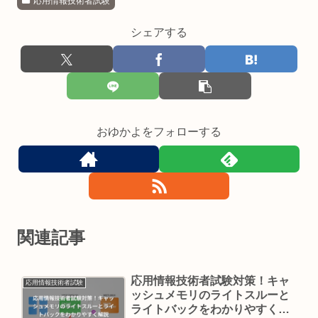
応用情報技術者試験
シェアする
おゆかよをフォローする
関連記事
応用情報技術者試験対策！キャ
応用情報技術者試験
ッシュメモリのライトスルーと
ライトバックをわかりやすく解