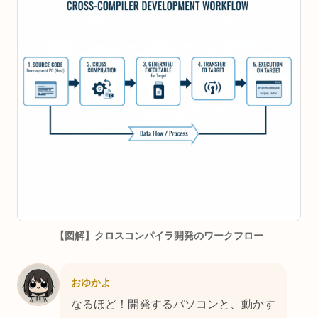
【図解】クロスコンパイラ開発のワークフロー
おゆかよ
なるほど！開発するパソコンと、動かす