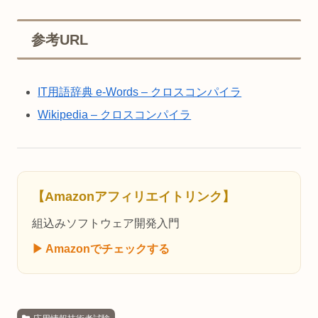
参考URL
IT用語辞典 e-Words – クロスコンパイラ
Wikipedia – クロスコンパイラ
【Amazonアフィリエイトリンク】
組込みソフトウェア開発入門
▶ Amazonでチェックする