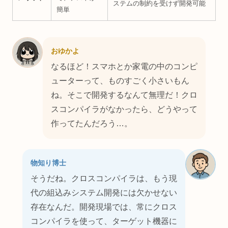
ステムの制約を受けず開発可能
簡単
おゆかよ
なるほど！スマホとか家電の中のコンピ
ューターって、ものすごく小さいもん
ね。そこで開発するなんて無理だ！クロ
スコンパイラがなかったら、どうやって
作ってたんだろう…。
物知り博士
そうだね。クロスコンパイラは、もう現
代の組込みシステム開発には欠かせない
存在なんだ。開発現場では、常にクロス
コンパイラを使って、ターゲット機器に