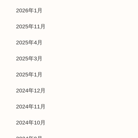
2026年1月
2025年11月
2025年4月
2025年3月
2025年1月
2024年12月
2024年11月
2024年10月