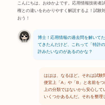
こんにちは、おゆかよです。応用情報技術者
権との違いをわかりやすく解説するよ！試験
おう！
博士！応用情報の過去問を解いてた
てきたんだけど、これって「特許の
許みたいなのがあるのかな？
ははは、なるほど。それは試験
便宜上「A」や「B」と名前を
上の分類ではないから安心して
いくつかあるんだ。それを整理