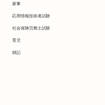
家事
応用情報技術者試験
社会保険労務士試験
育児
雑記