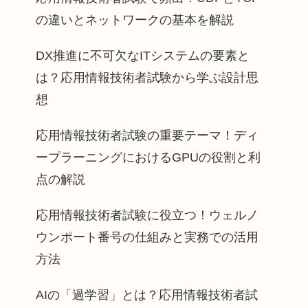
の違いとネットワークの基本を解説
DX推進に不可欠なITシステムの要素と
は？応用情報技術者試験から学ぶ設計思
想
応用情報技術者試験の重要テーマ！ディ
ープラーニングにおけるGPUの役割と利
点の解説
応用情報技術者試験に役立つ！ウェルノ
ウンポート番号の仕組みと実務での活用
方法
AIの「過学習」とは？応用情報技術者試