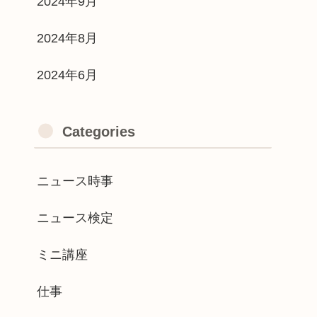
2024年9月
2024年8月
2024年6月
Categories
ニュース時事
ニュース検定
ミニ講座
仕事