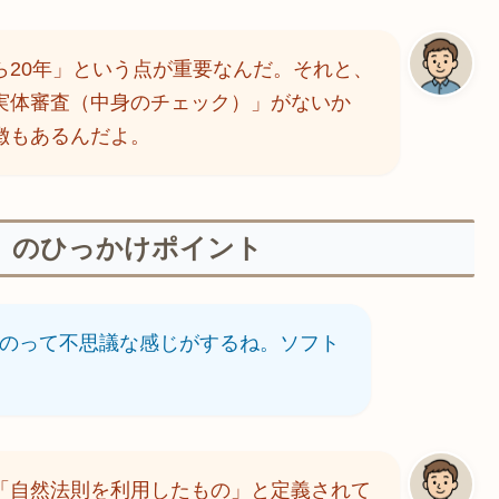
ら20年」という点が重要なんだ。それと、
実体審査（中身のチェック）」がないか
徴もあるんだよ。
」のひっかけポイント
るのって不思議な感じがするね。ソフト
「自然法則を利用したもの」と定義されて