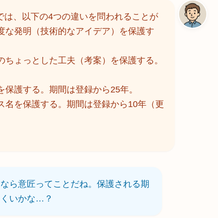
では、以下の4つの違いを問われることが
度な発明（技術的なアイデア）を保護す
のちょっとした工夫（考案）を保護する。
を保護する。期間は登録から25年。
ス名を保護する。期間は登録から10年（更
ンなら意匠ってことだね。保護される期
にくいかな…？