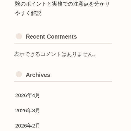
験のポイントと実務での注意点を分かり
やすく解説
Recent Comments
表示できるコメントはありません。
Archives
2026年4月
2026年3月
2026年2月