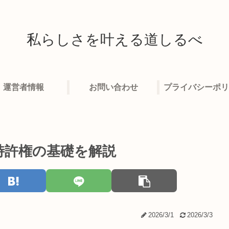
私らしさを叶える道しるべ
運営者情報
お問い合わせ
プライバシーポリ
特許権の基礎を解説
2026/3/1
2026/3/3