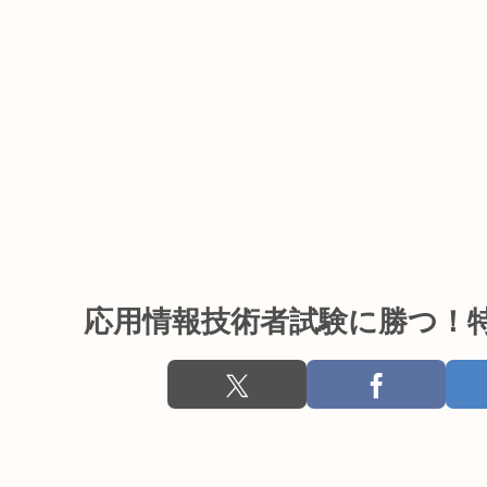
応用情報技術者試験に勝つ！