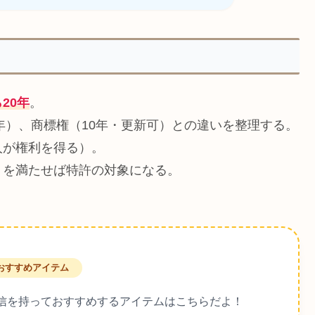
20年
。
年）、商標権（10年・更新可）との違いを整理する。
人が権利を得る）。
）を満たせば特許の対象になる。
おすすめアイテム
信を持っておすすめするアイテムはこちらだよ！