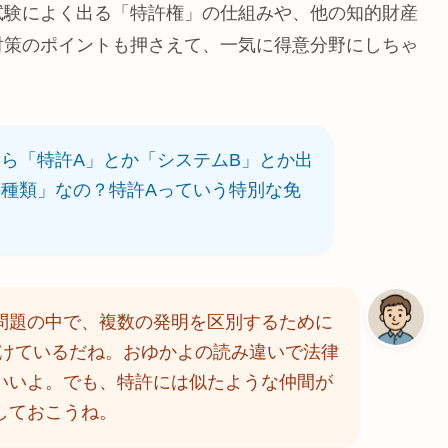
試験によく出る「特許権」の仕組みや、他の知的財産
対策のポイントも押さえて、一気に得意分野にしちゃ
ら「特許A」とか「システムB」とか出
種類」なの？特許Aっていう特別な免
問題の中で、複数の発明を区別するために
つけているだね。おゆかよの読み違いで法律
いいよ。でも、特許には似たような仲間が
しておこうね。