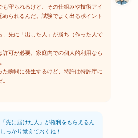
でも守られるけど、その仕組みや技術アイ
認められるんだ。試験でよく出るポイント
ら、先に「出した人」が勝ち（作った人で
は許可が必要。家庭内での個人的利用なら
。
った瞬間に発生するけど、特許は特許庁に
だ。
て「先に届けた人」が権利をもらえるん
！しっかり覚えておくね！