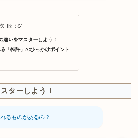
次
の違いをマスターしよう！
れる「特許」のひっかけポイント
マスターしよう！
くれるものがあるの？